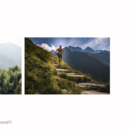
uswahl: