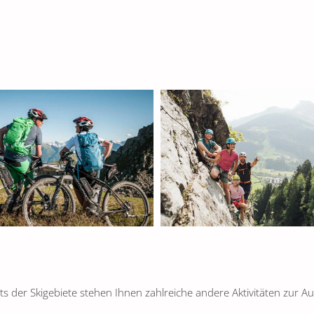
ts der Skigebiete stehen Ihnen zahlreiche andere Aktivitäten zur A